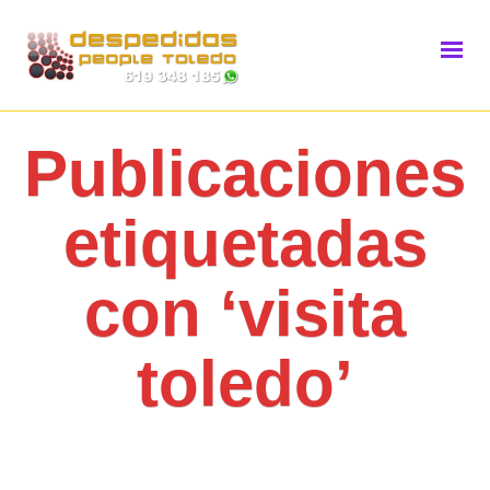
Publicaciones
etiquetadas
con ‘visita
toledo’