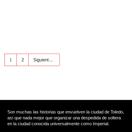
1
2
Siguiente
Son muchas las historias que envuelven la ciudad de Toledo,
así que nada mejor que organizar una despedida de soltera
en la ciudad conocida universalmente como Imperial.