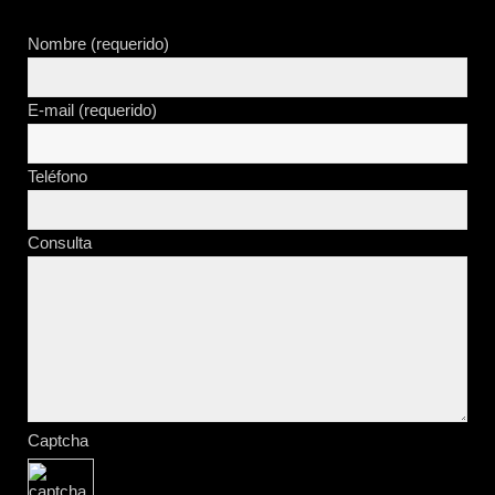
Nombre (requerido)
E-mail (requerido)
Teléfono
Consulta
Captcha