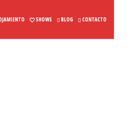
OJAMIENTO
SHOWS
BLOG
CONTACTO