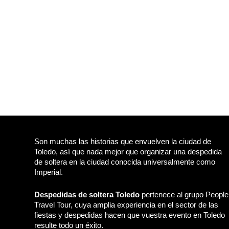
Son muchas las historias que envuelven la ciudad de
Toledo, así que nada mejor que organizar una despedida
de soltera en la ciudad conocida universalmente como
Imperial.
Despedidas de soltera Toledo
pertenece al grupo People
Travel Tour, cuya amplia experiencia en el sector de las
fiestas y despedidas hacen que vuestra evento en Toledo
resulte todo un éxito.