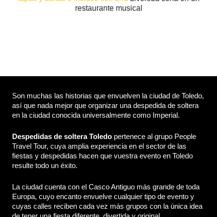
restaurante musical
Son muchas las historias que envuelven la ciudad de Toledo,
así que nada mejor que organizar una despedida de soltera
en la ciudad conocida universalmente como Imperial.
Despedidas de soltera Toledo
pertenece al grupo People
Travel Tour, cuya amplia experiencia en el sector de las
fiestas y despedidas hacen que vuestra evento en Toledo
resulte todo un éxito.
La ciudad cuenta con el Casco Antiguo más grande de toda
Europa, cuyo encanto envuelve cualquier tipo de evento y
cuyas calles reciben cada vez más grupos con la única idea
de tener una fiesta diferente, divertida y original.