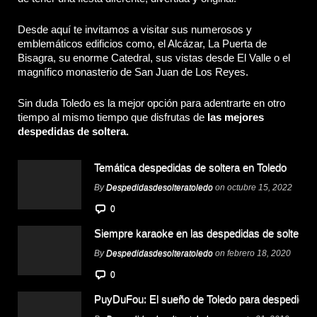
Desde aquí te invitamos a visitar sus numerosos y
emblemáticos edificios como, el Alcázar, La Puerta de
Bisagra, su enorme Catedral, sus vistas desde El Valle o el
magnífico monasterio de San Juan de Los Reyes.
Sin duda Toledo es la mejor opción para adentrarte en otro
tiempo al mismo tiempo que disfrutas de
las mejores
despedidas de soltera.
Temática despedidas de soltera en Toledo
By
Despedidasdesolteratoledo
on octubre 15, 2022
0
Siempre karaoke en las despedidas de soltera
By
Despedidasdesolteratoledo
on febrero 18, 2020
0
PuyDuFou: El sueño de Toledo para despedidas