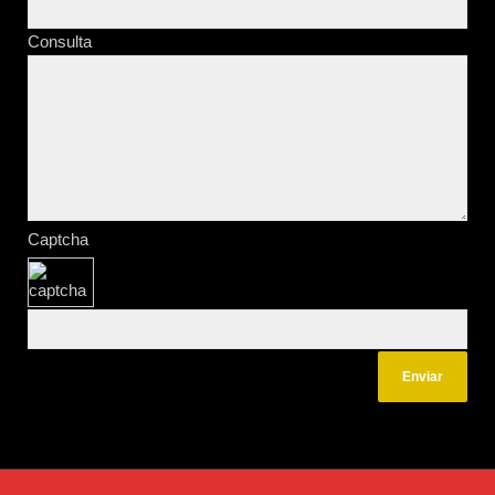
Consulta
Captcha